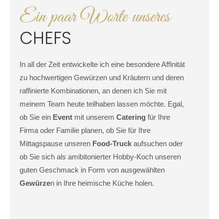
Ein paar Worte unseres
CHEFS
In all der Zeit entwickelte ich eine besondere Affinität
zu hochwertigen Gewürzen und Kräutern und deren
raffinierte Kombinationen, an denen ich Sie mit
meinem Team heute teilhaben lassen möchte. Egal,
ob Sie ein
Event
mit unserem
Catering
für Ihre
Firma oder Familie planen, ob Sie für Ihre
Mittagspause unseren
Food-Truck
aufsuchen oder
ob Sie sich als amibitonierter Hobby-Koch unseren
guten Geschmack in Form von ausgewählten
Gewürze
n in Ihre heimische Küche holen.