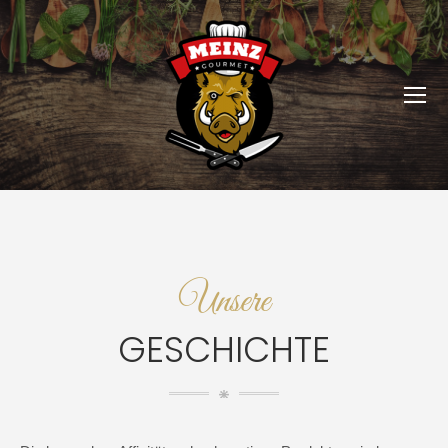
Unsere
GESCHICHTE