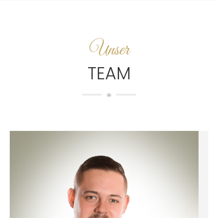
Unser
TEAM